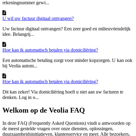
rekeningnummer gewi...
U wil uw factuur digitaal ontvangen?
Uw factuur digitaal ontvangen? Een zeer goed en milieuvriendelijk
idee. Belangrij...
Hoe kan ik automatisch betalen via domiciliëring?
Een automatische betaling zorgt voor minder kopzorgen. U kan ook
bij Veolia autom...
Hoe kan ik automatisch betalen via domiciliëring?
Dit kan zeker! Via domiciliëring hoeft u niet aan uw facturen te
denken. Log in o...
Welkom op de Veolia FAQ
In deze FAQ (Frequently Asked Questions) vindt u antwoorden op
de meest gestelde vragen over onze diensten, oplossingen,
duurzaamheidsinitiatieven, klantenservice en meer. Alle bezoekers,