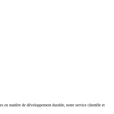
es en matière de développement durable, notre service clientèle et