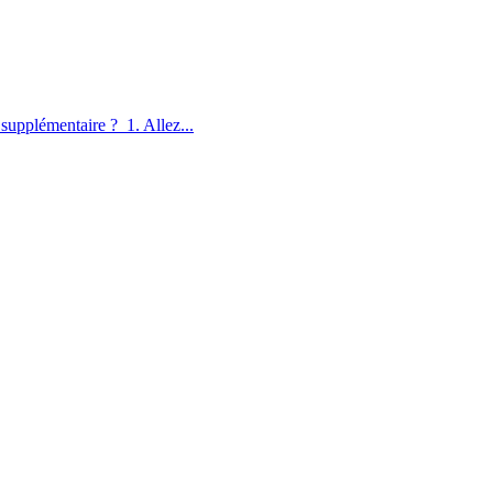
upplémentaire ? 1. Allez...