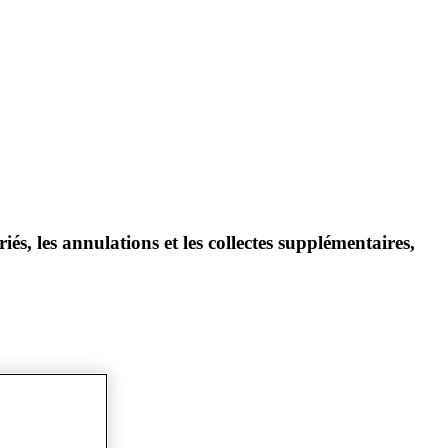
riés, les annulations et les collectes supplémentaires,