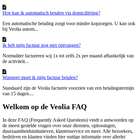
Hoe kan ik automatisch betalen via domiciliëring?
Een automatische betaling zorgt voor minder kopzorgen. U kan ook
bij Veolia autom...
Ik heb mijn factuur nog niet ontvangen?
Normaliter factureren wij 1x tot zelfs 2x per maand afhankelijk van
de activiteit...
Wanneer moet ik mijn factuur betalen?
Standaard zijn de Veolia facturen voorzien van een betalingstermijn
van 15 dagen....
Welkom op de Veolia FAQ
In deze FAQ (Frequently Asked Questions) vindt u antwoorden op
de meest gestelde vragen over onze diensten, oplossingen,
duurzaamheidsinitiatieven, klantenservice en meer. Alle bezoekers,
bedrijven en klanten vinden hier nuttige informatie over allerlei