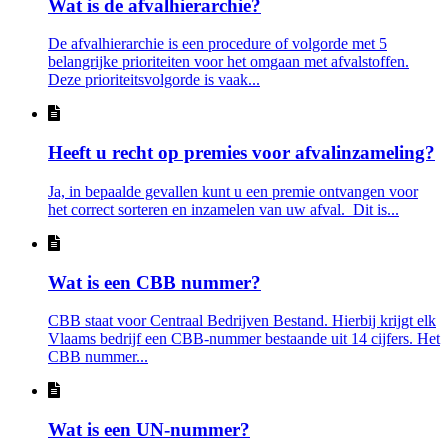
Wat is de afvalhierarchie?
De afvalhierarchie is een procedure of volgorde met 5
belangrijke prioriteiten voor het omgaan met afvalstoffen.
Deze prioriteitsvolgorde is vaak...
Heeft u recht op premies voor afvalinzameling?
Ja, in bepaalde gevallen kunt u een premie ontvangen voor
het correct sorteren en inzamelen van uw afval. Dit is...
Wat is een CBB nummer?
CBB staat voor Centraal Bedrijven Bestand. Hierbij krijgt elk
Vlaams bedrijf een CBB-nummer bestaande uit 14 cijfers. Het
CBB nummer...
Wat is een UN-nummer?