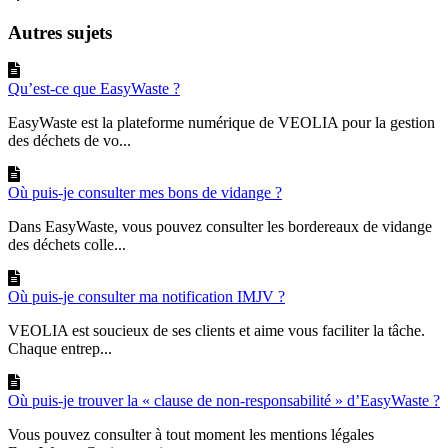
Autres sujets
Qu’est-ce que EasyWaste ?
EasyWaste est la plateforme numérique de VEOLIA pour la gestion
des déchets de vo...
Où puis-je consulter mes bons de vidange ?
Dans EasyWaste, vous pouvez consulter les bordereaux de vidange
des déchets colle...
Où puis-je consulter ma notification IMJV ?
VEOLIA est soucieux de ses clients et aime vous faciliter la tâche.
Chaque entrep...
Où puis-je trouver la « clause de non-responsabilité » d’EasyWaste ?
Vous pouvez consulter à tout moment les mentions légales