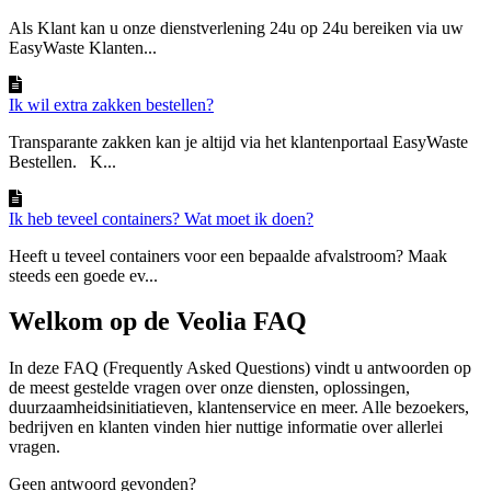
Als Klant kan u onze dienstverlening 24u op 24u bereiken via uw
EasyWaste Klanten...
Ik wil extra zakken bestellen?
Transparante zakken kan je altijd via het klantenportaal EasyWaste
Bestellen. K...
Ik heb teveel containers? Wat moet ik doen?
Heeft u teveel containers voor een bepaalde afvalstroom? Maak
steeds een goede ev...
Welkom op de Veolia FAQ
In deze FAQ (Frequently Asked Questions) vindt u antwoorden op
de meest gestelde vragen over onze diensten, oplossingen,
duurzaamheidsinitiatieven, klantenservice en meer. Alle bezoekers,
bedrijven en klanten vinden hier nuttige informatie over allerlei
vragen.
Geen antwoord gevonden?
Contacteer ons