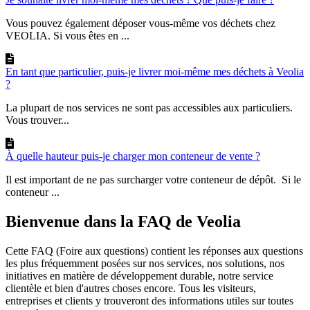
Vous pouvez également déposer vous-même vos déchets chez
VEOLIA. Si vous êtes en ...
En tant que particulier, puis-je livrer moi-même mes déchets à Veolia
?
La plupart de nos services ne sont pas accessibles aux particuliers.
Vous trouver...
À quelle hauteur puis-je charger mon conteneur de vente ?
Il est important de ne pas surcharger votre conteneur de dépôt. Si le
conteneur ...
Bienvenue dans la FAQ de Veolia
Cette FAQ (Foire aux questions) contient les réponses aux questions
les plus fréquemment posées sur nos services, nos solutions, nos
initiatives en matière de développement durable, notre service
clientèle et bien d'autres choses encore. Tous les visiteurs,
entreprises et clients y trouveront des informations utiles sur toutes